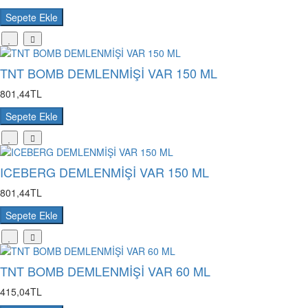
Sepete Ekle
TNT BOMB DEMLENMİŞİ VAR 150 ML
801,44TL
Sepete Ekle
ICEBERG DEMLENMİŞİ VAR 150 ML
801,44TL
Sepete Ekle
TNT BOMB DEMLENMİŞİ VAR 60 ML
415,04TL