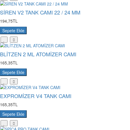
SİREN V2 TANK CAMI 22 / 24 MM
194,75TL
Sepete Ekle
BLİTZEN 2 ML ATOMİZER CAMI
165,35TL
Sepete Ekle
EXPROMİZER V4 TANK CAMI
165,35TL
Sepete Ekle