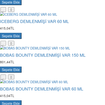
Sepete Ekle
ICEBERG DEMLENMİŞİ VAR 60 ML
415,04TL
Sepete Ekle
BOBAS BOUNTY DEMLENMİŞİ VAR 150 ML
801,44TL
Sepete Ekle
BOBAS BOUNTY DEMLENMİŞİ VAR 60 ML
415,04TL
Sepete Ekle