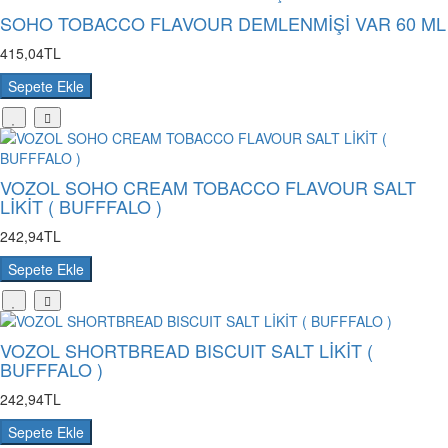
SOHO TOBACCO FLAVOUR DEMLENMİŞİ VAR 60 ML
415,04TL
Sepete Ekle
VOZOL SOHO CREAM TOBACCO FLAVOUR SALT
LİKİT ( BUFFFALO )
242,94TL
Sepete Ekle
VOZOL SHORTBREAD BISCUIT SALT LİKİT (
BUFFFALO )
242,94TL
Sepete Ekle