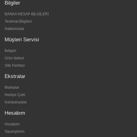
Bilgiler
BANKA HESAP BİLGİLERİ
Teslimat Bilgileri
Hakkımızda
Müşteri Servisi
İletişim
Ürün İadesi
Site Haritası
Ekstralar
Markalar
Hediye Çeki
Kampanyalar
Hesabım
Hesabım
Siparişlerim