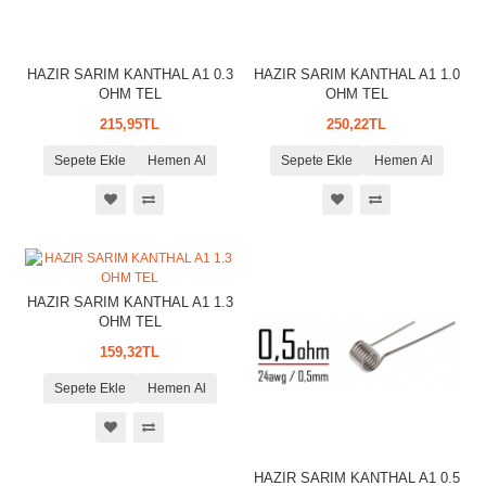
HAZIR SARIM KANTHAL A1 0.3
HAZIR SARIM KANTHAL A1 1.0
OHM TEL
OHM TEL
215,95TL
250,22TL
Sepete Ekle
Hemen Al
Sepete Ekle
Hemen Al
HAZIR SARIM KANTHAL A1 1.3
OHM TEL
159,32TL
Sepete Ekle
Hemen Al
HAZIR SARIM KANTHAL A1 0.5