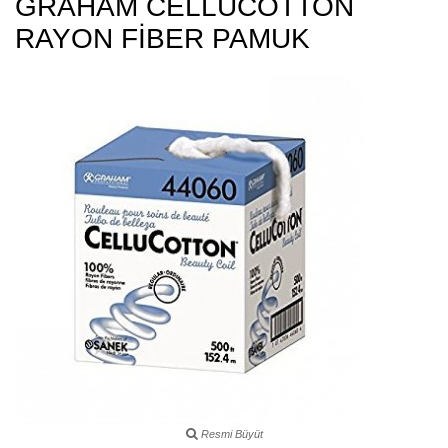
GRAHAM CELLUCOTTON
RAYON FİBER PAMUK
Resmi Büyüt