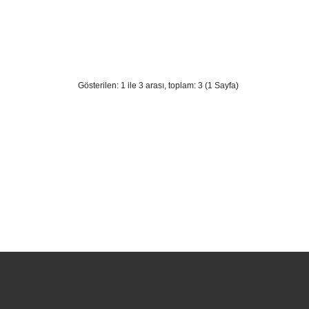
Gösterilen: 1 ile 3 arası, toplam: 3 (1 Sayfa)