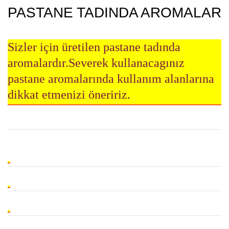
PASTANE TADINDA AROMALAR
Sizler için üretilen pastane tadında
aromalardır.Severek kullanacagınız
pastane aromalarında kullanım alanlarına
dikkat etmenizi öneririz.