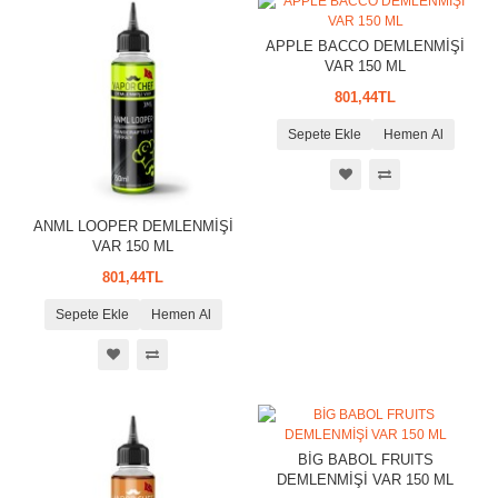
APPLE BACCO DEMLENMİŞİ
VAR 150 ML
801,44TL
Sepete Ekle
Hemen Al
ANML LOOPER DEMLENMİŞİ
VAR 150 ML
801,44TL
Sepete Ekle
Hemen Al
BİG BABOL FRUITS
DEMLENMİŞİ VAR 150 ML