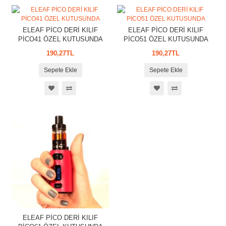
ELEAF PİCO DERİ KILIF
ELEAF PİCO DERİ KILIF
PİCO41 ÖZEL KUTUSUNDA
PİCO51 ÖZEL KUTUSUNDA
190,27TL
190,27TL
Sepete Ekle
Sepete Ekle
ELEAF PİCO DERİ KILIF