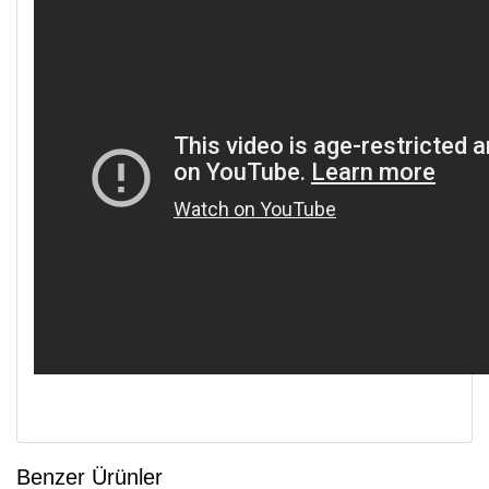
Benzer Ürünler