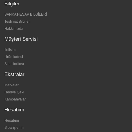
Bilgiler
BANKA HESAP BİLGİLERİ
Teslimat Bilgileri
Hakkımızda
Müşteri Servisi
İletişim
Ürün İadesi
Site Haritası
Ekstralar
Markalar
Hediye Çeki
Kampanyalar
Hesabım
Hesabım
Siparişlerim