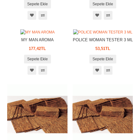
Sepete Ekle
Sepete Ekle
MY MAN AROMA
POLICE WOMAN TESTER 3 ML
177,42TL
53,51TL
Sepete Ekle
Sepete Ekle