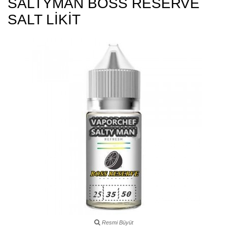
SALTYMAN BOSS RESERVE
SALT LİKİT
Resmi Büyüt