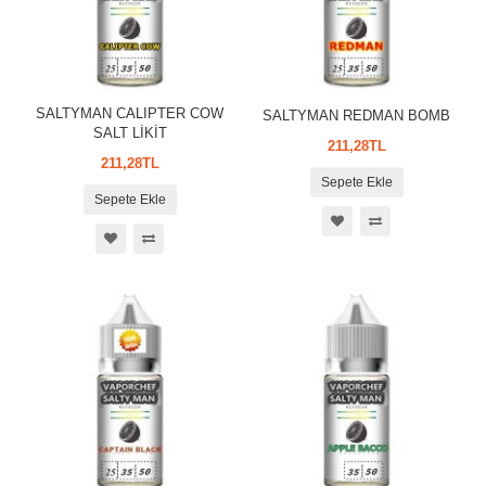
SALTYMAN CALIPTER COW
SALTYMAN REDMAN BOMB
SALT LİKİT
211,28TL
211,28TL
Sepete Ekle
Sepete Ekle