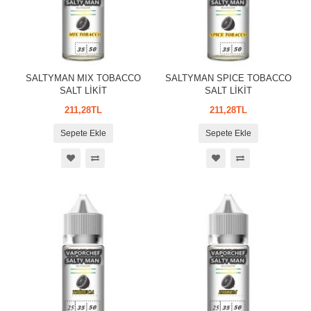
SALTYMAN MIX TOBACCO
SALTYMAN SPICE TOBACCO
SALT LİKİT
SALT LİKİT
211,28TL
211,28TL
Sepete Ekle
Sepete Ekle